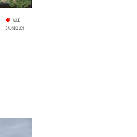
ALLE
BAUSTELLEN