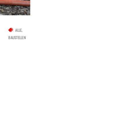
ALLE
BAUSTELLEN