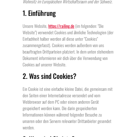
Wohnsitz im Europäischen Wirtschaftsraum und der Schweiz.
1. Einführung
Unsere Website,
https://railing.de
(im folgenden: "Die
Website") verwendet Cookies und ähnliche Technologien (der
Einfachheit halber werden all diese unter "Cookies"
zusammengefasst). Cookies werden außerdem von uns
beauftragten Drittparteien platziert. In dem unten stehendem
Dokument informieren wir dich über die Verwendung von
Cookies auf unserer Website.
2. Was sind Cookies?
Ein Cookie ist eine einfache kleine Datei, die gemeinsam mit
den Seiten einer Internetadresse versendet und vom
Webbrowser auf dem PC oder einem anderen Gerät
gespeichert werden kann. Die darin gespeicherten
Informationen können während folgender Besuche zu
unseren oder den Servern relevanter Drittanbieter gesendet
werden.