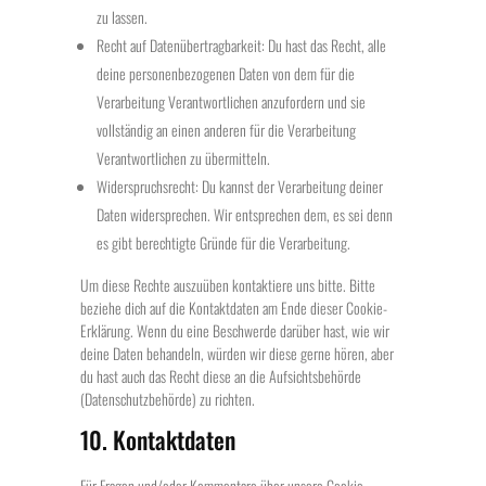
zu lassen.
Recht auf Datenübertragbarkeit: Du hast das Recht, alle
deine personenbezogenen Daten von dem für die
Verarbeitung Verantwortlichen anzufordern und sie
vollständig an einen anderen für die Verarbeitung
Verantwortlichen zu übermitteln.
Widerspruchsrecht: Du kannst der Verarbeitung deiner
Daten widersprechen. Wir entsprechen dem, es sei denn
es gibt berechtigte Gründe für die Verarbeitung.
Um diese Rechte auszuüben kontaktiere uns bitte. Bitte
beziehe dich auf die Kontaktdaten am Ende dieser Cookie-
Erklärung. Wenn du eine Beschwerde darüber hast, wie wir
deine Daten behandeln, würden wir diese gerne hören, aber
du hast auch das Recht diese an die Aufsichtsbehörde
(Datenschutzbehörde) zu richten.
10. Kontaktdaten
Für Fragen und/oder Kommentare über unsere Cookie-