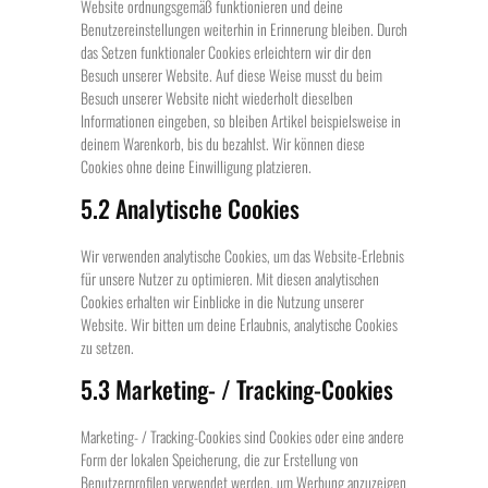
Website ordnungsgemäß funktionieren und deine
Benutzereinstellungen weiterhin in Erinnerung bleiben. Durch
das Setzen funktionaler Cookies erleichtern wir dir den
Besuch unserer Website. Auf diese Weise musst du beim
Besuch unserer Website nicht wiederholt dieselben
Informationen eingeben, so bleiben Artikel beispielsweise in
deinem Warenkorb, bis du bezahlst. Wir können diese
Cookies ohne deine Einwilligung platzieren.
5.2 Analytische Cookies
Wir verwenden analytische Cookies, um das Website-Erlebnis
für unsere Nutzer zu optimieren. Mit diesen analytischen
Cookies erhalten wir Einblicke in die Nutzung unserer
Website. Wir bitten um deine Erlaubnis, analytische Cookies
zu setzen.
5.3 Marketing- / Tracking-Cookies
Marketing- / Tracking-Cookies sind Cookies oder eine andere
Form der lokalen Speicherung, die zur Erstellung von
Benutzerprofilen verwendet werden, um Werbung anzuzeigen