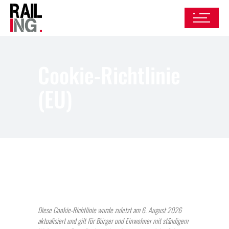
Cookie-Richtlinie
(EU)
Diese Cookie-Richtlinie wurde zuletzt am 6. August 2026
aktualisiert und gilt für Bürger und Einwohner mit ständigem