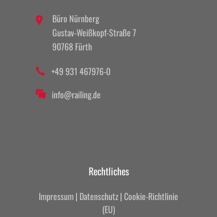
Büro Nürnberg
Gustav-Weißkopf-Straße 7
90768 Fürth
+49 931 467976-0
info@railing.de
Rechtliches
Impressum
|
Datenschutz
|
Cookie-Richtlinie
(EU)