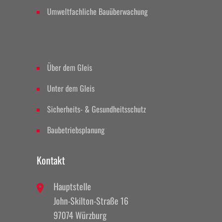
Umweltfachliche Bauüberwachung
II
Über dem Gleis
Unter dem Gleis
Sicherheits- & Gesundheitsschutz
Baubetriebsplanung
Kontakt
Hauptstelle
John-Skilton-Straße 16
97074 Würzburg