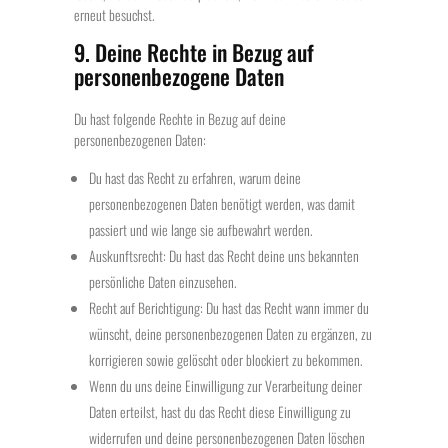
erneut besuchst.
9. Deine Rechte in Bezug auf
personenbezogene Daten
Du hast folgende Rechte in Bezug auf deine
personenbezogenen Daten:
Du hast das Recht zu erfahren, warum deine
personenbezogenen Daten benötigt werden, was damit
passiert und wie lange sie aufbewahrt werden.
Auskunftsrecht: Du hast das Recht deine uns bekannten
persönliche Daten einzusehen.
Recht auf Berichtigung: Du hast das Recht wann immer du
wünscht, deine personenbezogenen Daten zu ergänzen, zu
korrigieren sowie gelöscht oder blockiert zu bekommen.
Wenn du uns deine Einwilligung zur Verarbeitung deiner
Daten erteilst, hast du das Recht diese Einwilligung zu
widerrufen und deine personenbezogenen Daten löschen