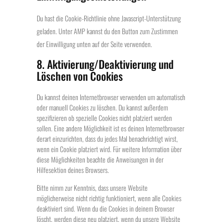
Du hast die Cookie-Richtlinie ohne Javascript-Unterstützung
geladen. Unter AMP kannst du den Button zum Zustimmen
der Einwilligung unten auf der Seite verwenden.
8. Aktivierung/Deaktivierung und
Löschen von Cookies
Du kannst deinen Internetbrowser verwenden um automatisch
oder manuell Cookies zu löschen. Du kannst außerdem
spezifizieren ob spezielle Cookies nicht platziert werden
sollen. Eine andere Möglichkeit ist es deinen Internetbrowser
derart einzurichten, dass du jedes Mal benachrichtigt wirst,
wenn ein Cookie platziert wird. Für weitere Information über
diese Möglichkeiten beachte die Anweisungen in der
Hilfesektion deines Browsers.
Bitte nimm zur Kenntnis, dass unsere Website
möglicherweise nicht richtig funktioniert, wenn alle Cookies
deaktiviert sind. Wenn du die Cookies in deinem Browser
löscht, werden diese neu platziert, wenn du unsere Website