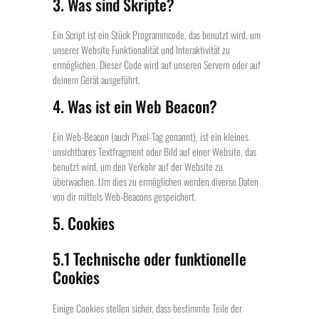
3. Was sind Skripte?
Ein Script ist ein Stück Programmcode, das benutzt wird, um
unserer Website Funktionalität und Interaktivität zu
ermöglichen. Dieser Code wird auf unseren Servern oder auf
deinem Gerät ausgeführt.
4. Was ist ein Web Beacon?
Ein Web-Beacon (auch Pixel-Tag genannt), ist ein kleines
unsichtbares Textfragment oder Bild auf einer Website, das
benutzt wird, um den Verkehr auf der Website zu
überwachen. Um dies zu ermöglichen werden diverse Daten
von dir mittels Web-Beacons gespeichert.
5. Cookies
5.1 Technische oder funktionelle
Cookies
Einige Cookies stellen sicher, dass bestimmte Teile der