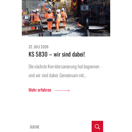
22. JULI 2026
KS 5830 – wir sind dabei!
Die nächste Korridorsanierung hat begonnen -
und wir sind dabei. Gemeinsam mit...
Mehr erfahren