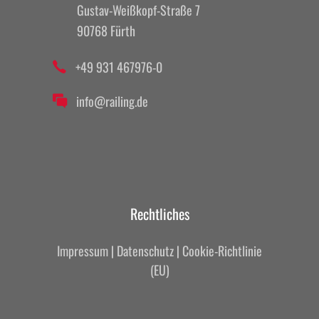
Gustav-Weißkopf-Straße 7
90768 Fürth
+49 931 467976-0
info@railing.de
Rechtliches
Impressum
|
Datenschutz
|
Cookie-Richtlinie
(EU)