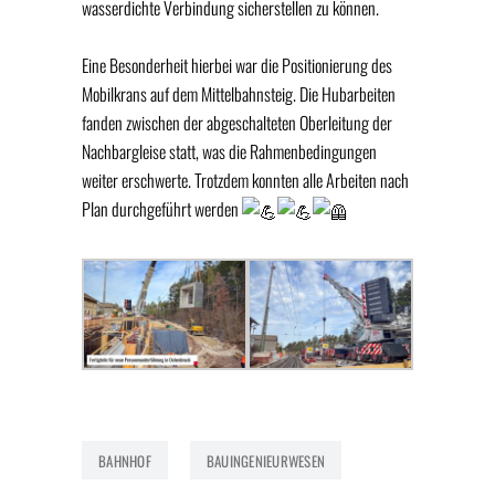
wasserdichte Verbindung sicherstellen zu können.
Eine Besonderheit hierbei war die Positionierung des
Mobilkrans auf dem Mittelbahnsteig. Die Hubarbeiten
fanden zwischen der abgeschalteten Oberleitung der
Nachbargleise statt, was die Rahmenbedingungen
weiter erschwerte. Trotzdem konnten alle Arbeiten nach
Plan durchgeführt werden
BAHNHOF
BAUINGENIEURWESEN