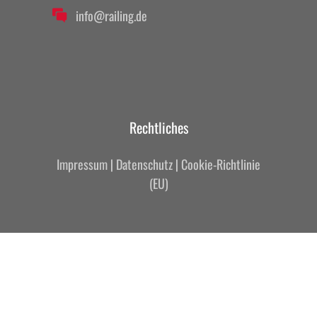
info@railing.de
Rechtliches
Impressum
|
Datenschutz
|
Cookie-Richtlinie
(EU)
© 2026 RAILING. GmbH