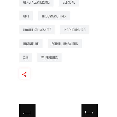
GENERALSANIERUNG
GLEISBAU
GMT
GROSSMASCHINEN
HOCHLEISTUNGSNETZ
INGENIEURBÜRO
INGENIEURE
SCHNELLUMBAUZUG
SUZ
WUERZBURG