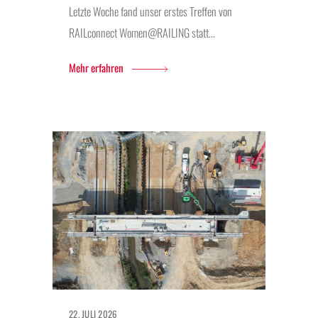
Letzte Woche fand unser erstes Treffen von
RAILconnect Women@RAILING statt...
Mehr erfahren
22. JULI 2026