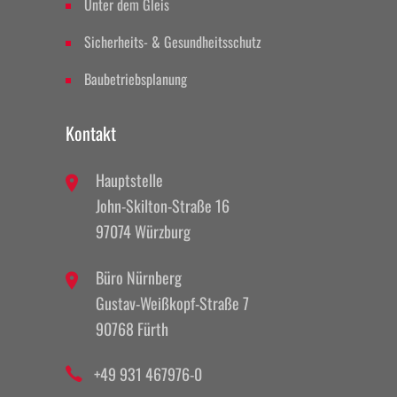
Unter dem Gleis
Sicherheits- & Gesundheitsschutz
Baubetriebsplanung
Kontakt
Hauptstelle
John-Skilton-Straße 16
97074 Würzburg
Büro Nürnberg
Gustav-Weißkopf-Straße 7
90768 Fürth
+49 931 467976-0