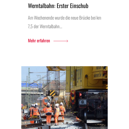
Werntalbahn: Erster Einschub
Am Wochenende wurde die neue Brücke bei km
7,5 der Werntalbahn...
Mehr erfahren