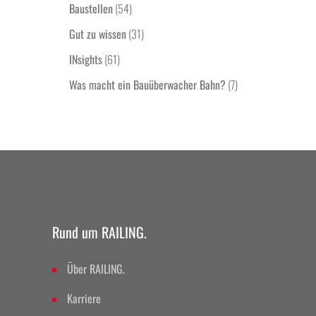
Baustellen
(54)
Gut zu wissen
(31)
INsights
(61)
Was macht ein Bauüberwacher Bahn?
(7)
Rund um RAILING.
Über RAILING.
Karriere