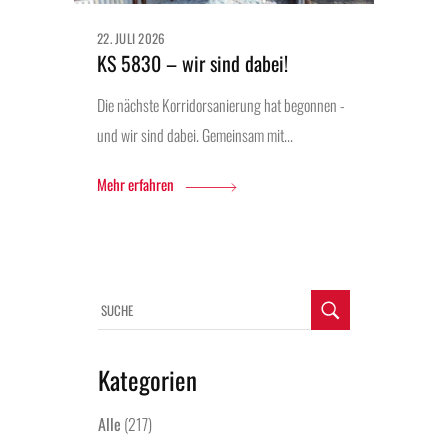
22. JULI 2026
KS 5830 – wir sind dabei!
Die nächste Korridorsanierung hat begonnen -
und wir sind dabei. Gemeinsam mit...
Mehr erfahren
Kategorien
Alle
(217)