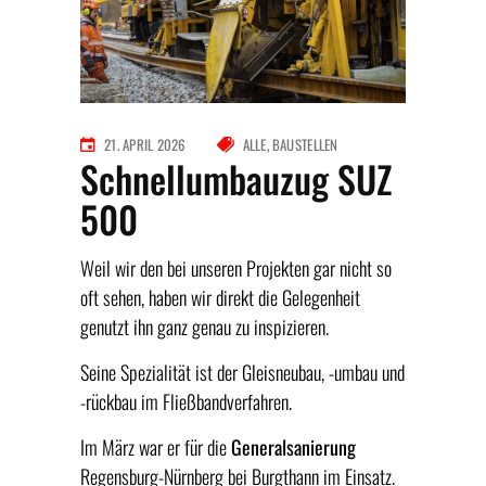
21. APRIL 2026
ALLE
BAUSTELLEN
Schnellumbauzug SUZ
500
Weil wir den bei unseren Projekten gar nicht so
oft sehen, haben wir direkt die Gelegenheit
genutzt ihn ganz genau zu inspizieren.
Seine Spezialität ist der Gleisneubau, -umbau und
-rückbau im Fließbandverfahren.
Im März war er für die
Generalsanierung
Regensburg-Nürnberg bei Burgthann im Einsatz.