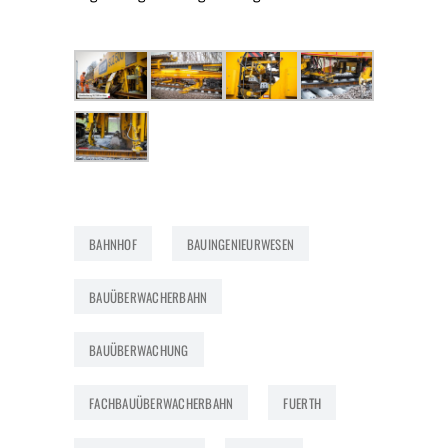
BAHNHOF
BAUINGENIEURWESEN
BAUÜBERWACHERBAHN
BAUÜBERWACHUNG
FACHBAUÜBERWACHERBAHN
FUERTH