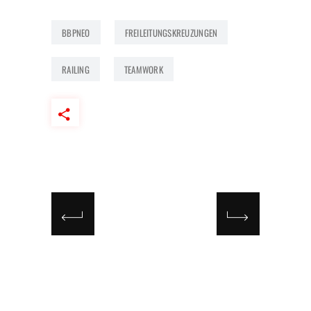
BBPNEO
FREILEITUNGSKREUZUNGEN
RAILING
TEAMWORK