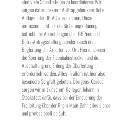
sind viele Schnittstellen zu koordinieren. Wir
sorgen dafür unserem Auftraggeber sämtliche
Auflagen der DB AG abzunehmen. Diese
umfassen nicht nur die Sicherungsplanung,
betriebliche Anmeldungen über BBPneo und
Betra-Antragsstellung, sondern auch die
Begleitung der Arbeiten vor Ort. Hierzu können
die Sperrung der Eisenbahnstrecken und die
Abschaltung und Erdung der Oberleitung
erforderlich werden. Alles in allem ist hier also
besondere Sorgfalt geboten. Übrigens: Gerade
sorgen wir mit unserem Kollegen Johann in
Stockstadt dafür, dass bei der Erneuerung der
Freileitung über der Rhein-Main-Bahn alles sicher
und professionell abläuft.