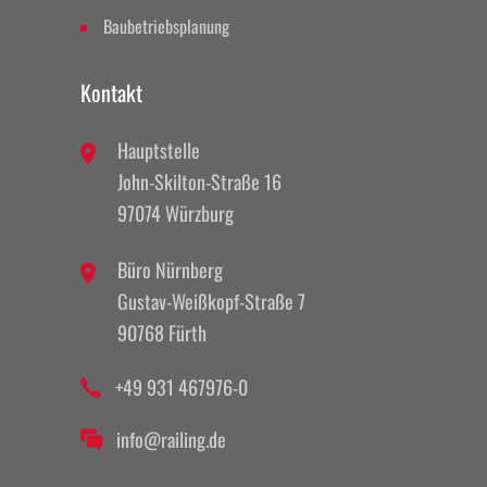
Baubetriebsplanung
Kontakt
Hauptstelle
John-Skilton-Straße 16
97074 Würzburg
Büro Nürnberg
Gustav-Weißkopf-Straße 7
90768 Fürth
+49 931 467976-0
info@railing.de