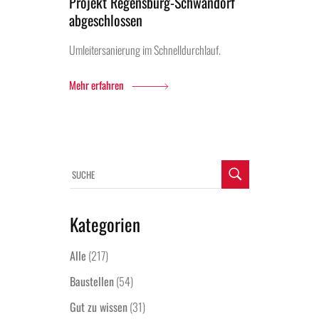
Projekt Regensburg-Schwandorf
abgeschlossen
Umleitersanierung im Schnelldurchlauf.
Mehr erfahren
Kategorien
Alle
(217)
Baustellen
(54)
Gut zu wissen
(31)