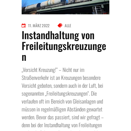
11. MÄRZ 2022
ALLE
Instandhaltung von
Freileitungskreuzunge
n
„Vorsicht Kreuzung!“ – Nicht nur im
Straßenverkehr ist an Kreuzungen besondere
Vorsicht geboten, sondern auch in der Luft, bei
sogenannten „Freileitungskreuzungen“. Die
verlaufen oft im Bereich von Gleisanlagen und
müssen in regelmäßigen Abständen gewartet
werden. Bevor das passiert, sind wir gefragt –
denn bei der Instandhaltung von Freileitungen