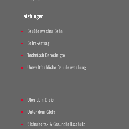
Leistungen
Bauüberwacher Bahn
Betra-Antrag
Technisch Berechtigte
Umweltfachliche Bauüberwachung
II
Über dem Gleis
Unter dem Gleis
Sicherheits- & Gesundheitsschutz