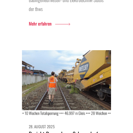
der thws
Mehr erfahren
28. AUGUST 2025