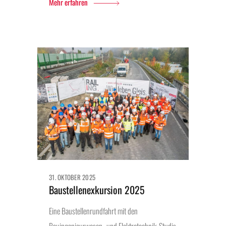
Mehr erfahren
31. OKTOBER 2025
Baustellenexkursion 2025
Eine Baustellenrundfahrt mit den
Bauingenieurwesen- und Elektrotechnik-Studis