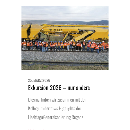
25. MÄRZ 2026
Exkursion 2026 – nur anders
Diesmal haben wir zusammen mit dem
Kollegium der thws Highlights der
Hashtag#Generalsanierung Regens