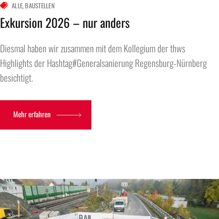
ALLE
BAUSTELLEN
Exkursion 2026 – nur anders
Diesmal haben wir zusammen mit dem Kollegium der thws
Highlights der Hashtag#Generalsanierung Regensburg-Nürnberg
besichtigt.
Mehr erfahren