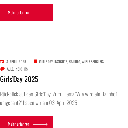
Mehr erfahren
3. APRIL 2025
GIRLSDAY
INSIGHTS
RAILING
WIRLEBENGLEIS
ALLE
INSIGHTS
Girls’Day 2025
Rückblick auf den Girls'Day: Zum Thema "Wie wird ein Bahnhof
umgebaut?" haben wir am 03. April 2025
Mehr erfahren