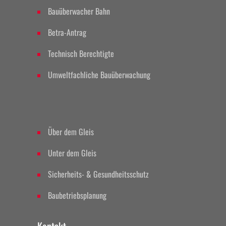
Bauüberwacher Bahn
Betra-Antrag
Technisch Berechtigte
Umweltfachliche Bauüberwachung
II
Über dem Gleis
Unter dem Gleis
Sicherheits- & Gesundheitsschutz
Baubetriebsplanung
Kontakt