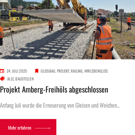
24. JULI 2025
GLEISBAU
PROJEKT
RAILING
WIRLEBENGLEIS
ALLE
BAUSTELLEN
Projekt Amberg-Freihöls abgeschlossen
Anfang Juli wurde die Erneuerung von Gleisen und Weichen...
Mehr erfahren