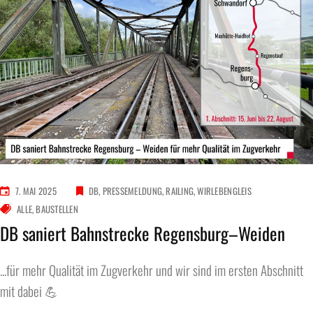
7. MAI 2025
DB
PRESSEMELDUNG
RAILING
WIRLEBENGLEIS
ALLE
BAUSTELLEN
DB saniert Bahnstrecke Regensburg–Weiden
...für mehr Qualität im Zugverkehr und wir sind im ersten Abschnitt
mit dabei 💪