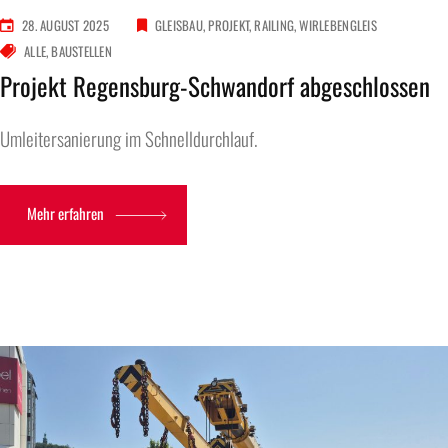
28. AUGUST 2025
GLEISBAU
PROJEKT
RAILING
WIRLEBENGLEIS
ALLE
BAUSTELLEN
Projekt Regensburg-Schwandorf abgeschlossen
Umleitersanierung im Schnelldurchlauf.
Mehr erfahren