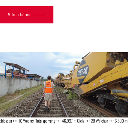
Mehr erfahren