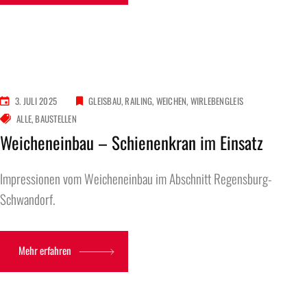
3. JULI 2025
GLEISBAU
RAILING
WEICHEN
WIRLEBENGLEIS
ALLE
BAUSTELLEN
Weicheneinbau – Schienenkran im Einsatz
Impressionen vom Weicheneinbau im Abschnitt Regensburg-
Schwandorf.
Mehr erfahren