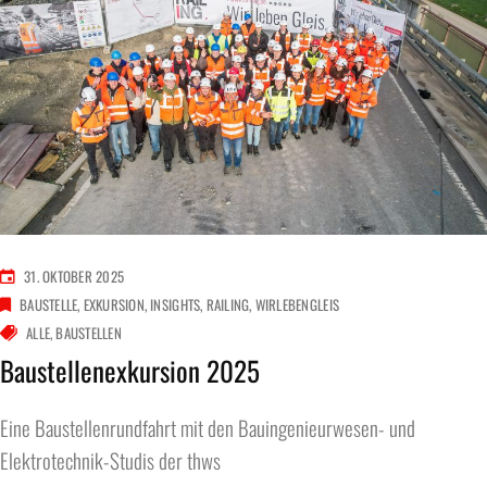
31. OKTOBER 2025
BAUSTELLE
EXKURSION
INSIGHTS
RAILING
WIRLEBENGLEIS
ALLE
BAUSTELLEN
Baustellenexkursion 2025
Eine Baustellenrundfahrt mit den Bauingenieurwesen- und
Elektrotechnik-Studis der thws