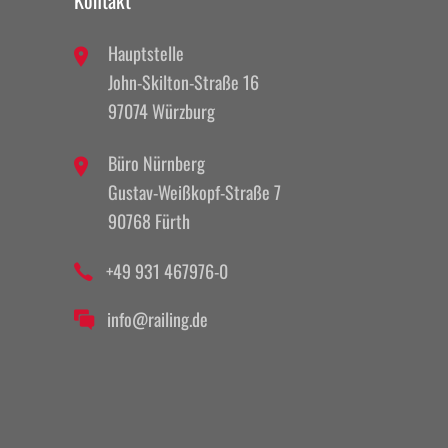
Hauptstelle
John-Skilton-Straße 16
97074 Würzburg
Büro Nürnberg
Gustav-Weißkopf-Straße 7
90768 Fürth
+49 931 467976-0
info@railing.de