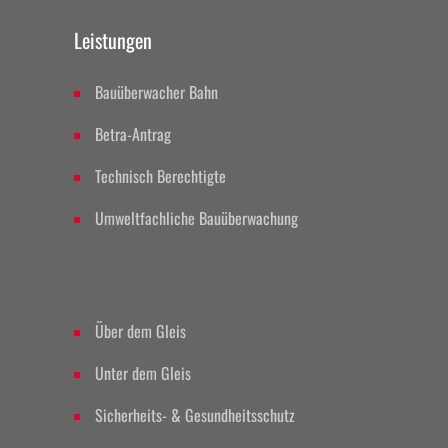
Leistungen
Bauüberwacher Bahn
Betra-Antrag
Technisch Berechtigte
Umweltfachliche Bauüberwachung
II
Über dem Gleis
Unter dem Gleis
Sicherheits- & Gesundheitsschutz