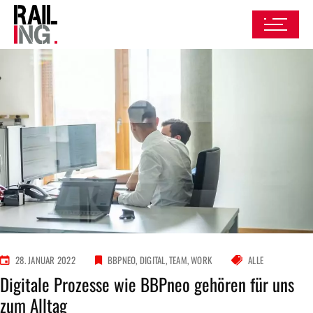
28. JANUAR 2022
BBPNEO
DIGITAL
TEAM
WORK
ALLE
Digitale Prozesse wie BBPneo gehören für uns
zum Alltag