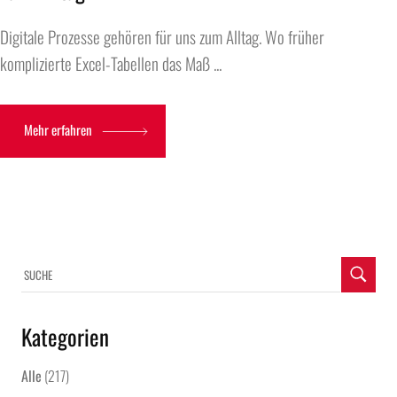
Digitale Prozesse gehören für uns zum Alltag. Wo früher
komplizierte Excel-Tabellen das Maß ...
Mehr erfahren
Kategorien
Alle
(217)