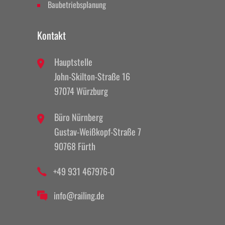
Baubetriebsplanung
Kontakt
Hauptstelle
John-Skilton-Straße 16
97074 Würzburg
Büro Nürnberg
Gustav-Weißkopf-Straße 7
90768 Fürth
+49 931 467976-0
info@railing.de