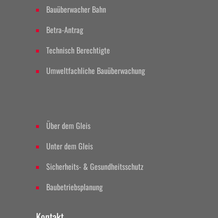
Bauüberwacher Bahn
Betra-Antrag
Technisch Berechtigte
Umweltfachliche Bauüberwachung
II
Über dem Gleis
Unter dem Gleis
Sicherheits- & Gesundheitsschutz
Baubetriebsplanung
Kontakt