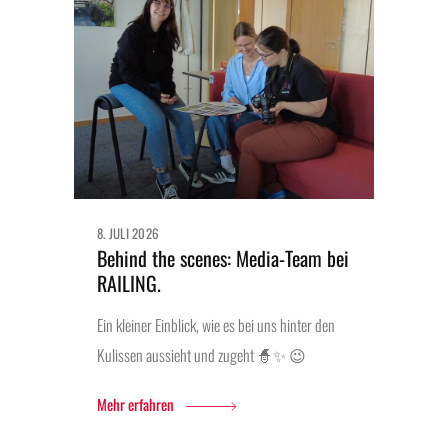
8. JULI 2026
Behind the scenes: Media-Team bei
RAILING.
Ein kleiner Einblick, wie es bei uns hinter den
Kulissen aussieht und zugeht 🧙✨ 😉
Mehr erfahren