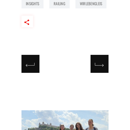
INSIGHTS
RAILING
WIRLEBENGLEIS