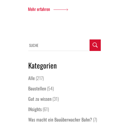
Mehr erfahren
Kategorien
Alle
(217)
Baustellen
(54)
Gut zu wissen
(31)
INsights
(61)
Was macht ein Bauüberwacher Bahn?
(7)