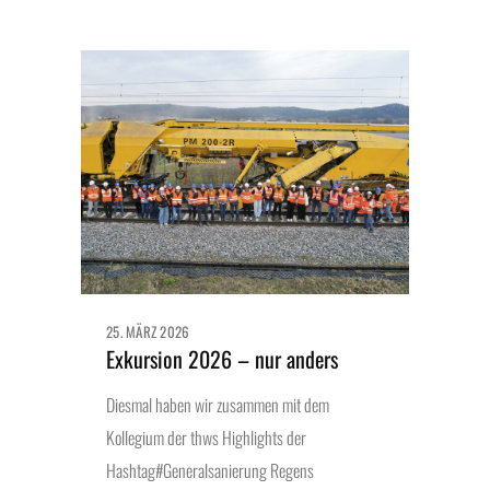
25. MÄRZ 2026
Exkursion 2026 – nur anders
Diesmal haben wir zusammen mit dem
Kollegium der thws Highlights der
Hashtag#Generalsanierung Regens