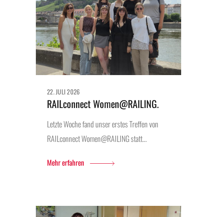
22. JULI 2026
RAILconnect Women@RAILING.
Letzte Woche fand unser erstes Treffen von
RAILconnect Women@RAILING statt...
Mehr erfahren