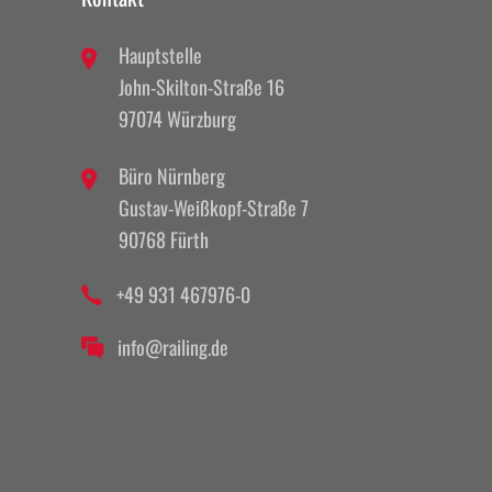
Hauptstelle
John-Skilton-Straße 16
97074 Würzburg
Büro Nürnberg
Gustav-Weißkopf-Straße 7
90768 Fürth
+49 931 467976-0
info@railing.de