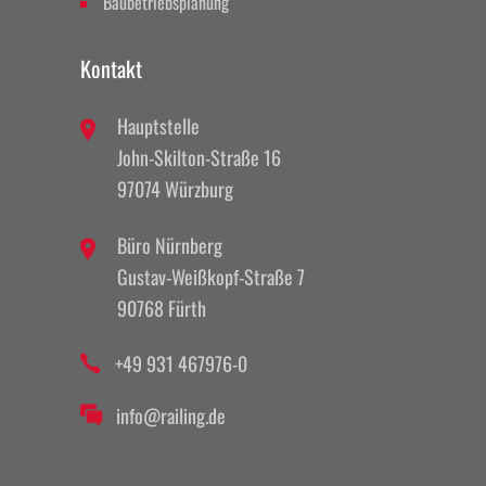
Baubetriebsplanung
Kontakt
Hauptstelle
John-Skilton-Straße 16
97074 Würzburg
Büro Nürnberg
Gustav-Weißkopf-Straße 7
90768 Fürth
+49 931 467976-0
info@railing.de