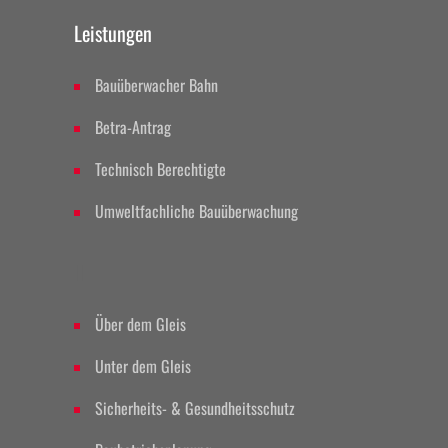
Leistungen
Bauüberwacher Bahn
Betra-Antrag
Technisch Berechtigte
Umweltfachliche Bauüberwachung
II
Über dem Gleis
Unter dem Gleis
Sicherheits- & Gesundheitsschutz