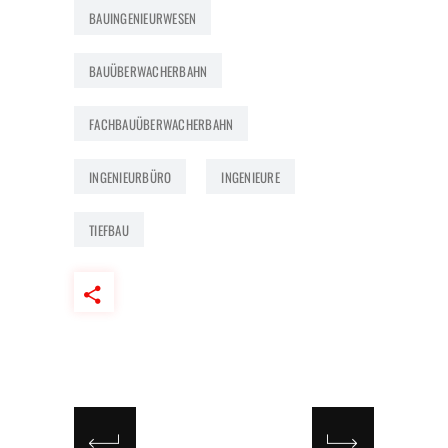
BAUINGENIEURWESEN
BAUÜBERWACHERBAHN
FACHBAUÜBERWACHERBAHN
INGENIEURBÜRO
INGENIEURE
TIEFBAU