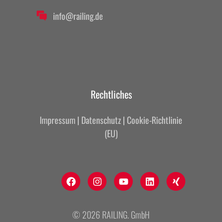
info@railing.de
Rechtliches
Impressum
|
Datenschutz
|
Cookie-Richtlinie
(EU)
© 2026 RAILING. GmbH