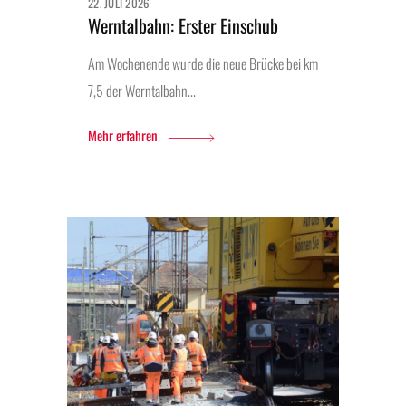
22. JULI 2026
Werntalbahn: Erster Einschub
Am Wochenende wurde die neue Brücke bei km
7,5 der Werntalbahn...
Mehr erfahren