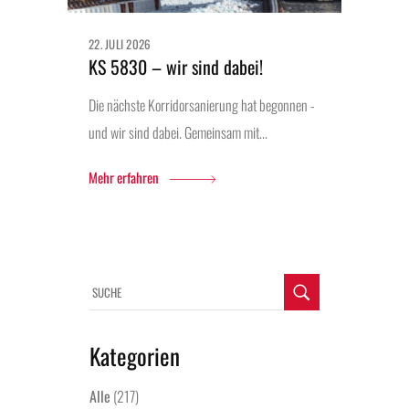
22. JULI 2026
KS 5830 – wir sind dabei!
Die nächste Korridorsanierung hat begonnen -
und wir sind dabei. Gemeinsam mit...
Mehr erfahren
Kategorien
Alle
(217)