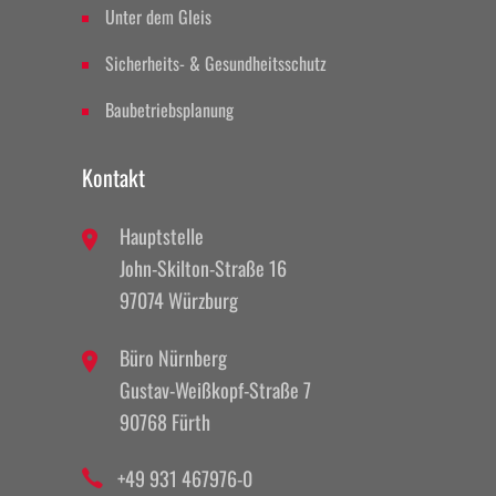
Unter dem Gleis
Sicherheits- & Gesundheitsschutz
Baubetriebsplanung
Kontakt
Hauptstelle
John-Skilton-Straße 16
97074 Würzburg
Büro Nürnberg
Gustav-Weißkopf-Straße 7
90768 Fürth
+49 931 467976-0