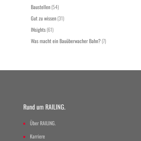
Baustellen
(54)
Gut zu wissen
(31)
INsights
(61)
Was macht ein Bauüberwacher Bahn?
(7)
Rund um RAILING.
Über RAILING.
Karriere