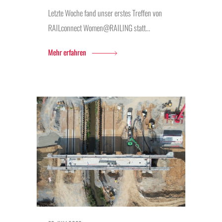
Letzte Woche fand unser erstes Treffen von
RAILconnect Women@RAILING statt...
Mehr erfahren