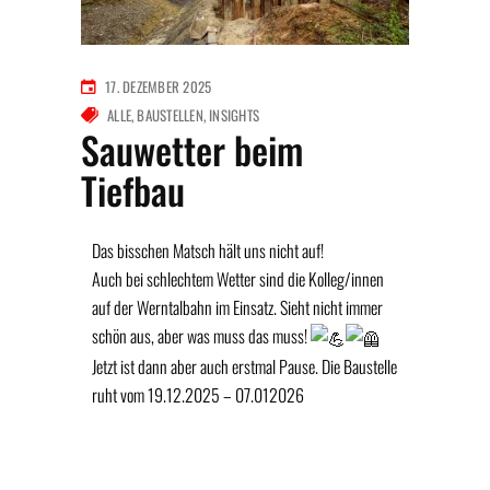
17. DEZEMBER 2025
ALLE
BAUSTELLEN
INSIGHTS
Sauwetter beim
Tiefbau
Das bisschen Matsch hält uns nicht auf!
Auch bei schlechtem Wetter sind die Kolleg/innen
auf der Werntalbahn im Einsatz. Sieht nicht immer
schön aus, aber was muss das muss!
Jetzt ist dann aber auch erstmal Pause. Die Baustelle
ruht vom 19.12.2025 – 07.012026