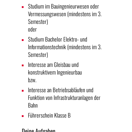
Studium im Bauingenieurwesen oder
Vermessungswesen (mindestens im 3.
Semester)
oder
Studium Bachelor Elektro- und
Informationstechnik (mindestens im 3.
Semester)
Interesse am Gleisbau und
konstruktivem Ingenieurbau
bzw.
Interesse an Betriebsabläufen und
Funktion von Infrastrukturanlagen der
Bahn
Führerschein Klasse B
Deine Aufgaben