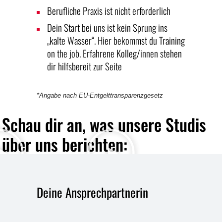
Berufliche Praxis ist nicht erforderlich
Dein Start bei uns ist kein Sprung ins
„kalte Wasser“.
Hier bekommst du Training
on the job. Erfahrene Kolleg/innen stehen
dir hilfsbereit zur Seite
*Angabe nach EU-Entgelttransparenzgesetz
Schau dir an, was unsere Studis
über uns berichten:
Deine Ansprechpartnerin