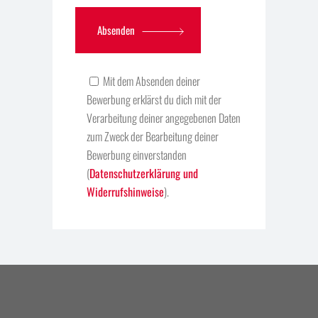
Absenden
Mit dem Absenden deiner
Bewerbung erklärst du dich mit der
Verarbeitung deiner angegebenen Daten
zum Zweck der Bearbeitung deiner
Bewerbung einverstanden
(
Datenschutzerklärung und
Widerrufshinweise
).