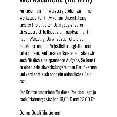
Für unser Team in Würzburg suchen wir immer
Werkstudenten (m/w/d) zur Unterstützung
unserer Projektleiter. Dein geografischer
Einsatzbereich befindet sich hauptsächlich im
Raum Würzburg. Du wirst auch öfters auf
Baustellen unsere Projektleiter begleiten und
unterstützen.
Auf unseren Baustellen haben wir
auch für dich eine spannende Aufgabe. So lernst
du einen sehr abwechslungsreichen Beruf kennen
und verdienst auch noch ein ordentliches Geld
dazu.
Der Bruttostundenlohn für diese Position liegt je
nach Erfahrung zwischen 19,00 € und 23,00 €*
Deine Qualifikationen