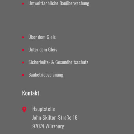
Umweltfachliche Bauüberwachung
II
Über dem Gleis
Unter dem Gleis
Sicherheits- & Gesundheitsschutz
Baubetriebsplanung
Kontakt
Hauptstelle
John-Skilton-Straße 16
97074 Würzburg