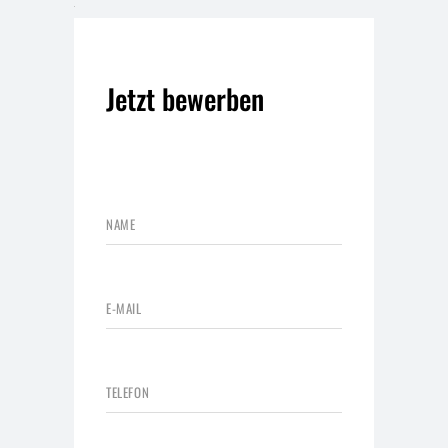
Jetzt bewerben