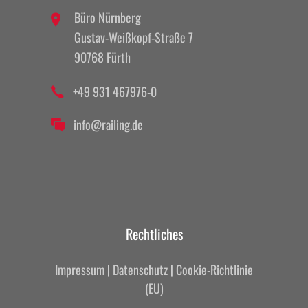
Büro Nürnberg
Gustav-Weißkopf-Straße 7
90768 Fürth
+49 931 467976-0
info@railing.de
Rechtliches
Impressum
|
Datenschutz
|
Cookie-Richtlinie
(EU)