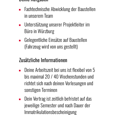
Fachtechnische Abwicklung der Baustellen
in unserem Team
Unterstützung unserer Projektleiter im
Büro in Würzburg
Gelegentliche Einsätze auf Baustellen
(Fahrzeug wird von uns gestellt)
Zusätzliche Informationen
Deine Arbeitszeit bei uns ist flexibel von 5
bis maximal 20 / 40 Wochenstunden und
richtet sich nach deinen Vorlesungen und
sonstigen Terminen
Dein Vertrag ist zeitlich befristet auf das
jeweilige Semester und nach Dauer der
Immatrikulationsbescheinigung