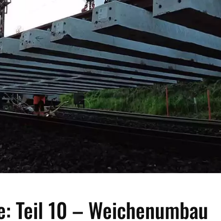
e: Teil 10 – Weichenumbau