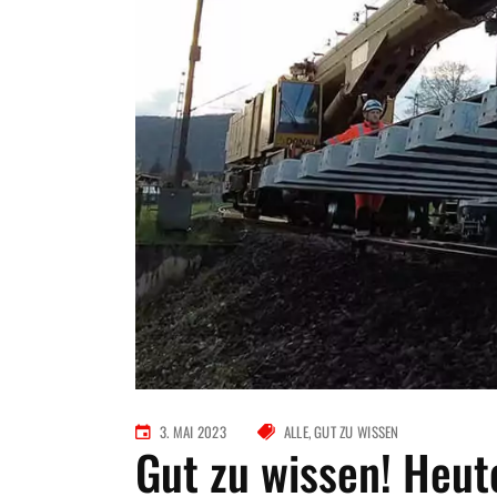
3. MAI 2023
ALLE
GUT ZU WISSEN
Gut zu wissen! Heut