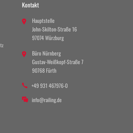
Kontakt
Hauptstelle
John-Skilton-Straße 16
97074 Würzburg
tz
Büro Nürnberg
Gustav-Weißkopf-Straße 7
90768 Fürth
+49 931 467976-0
info@railing.de