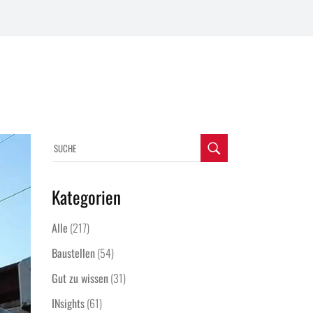
Kategorien
Alle
(217)
Baustellen
(54)
Gut zu wissen
(31)
INsights
(61)