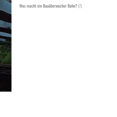
Was macht ein Bauüberwacher Bahn?
(7)