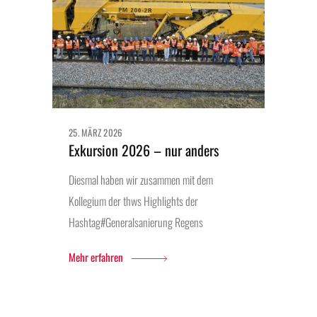
25. MÄRZ 2026
Exkursion 2026 – nur anders
Diesmal haben wir zusammen mit dem
Kollegium der thws Highlights der
Hashtag#Generalsanierung Regens
Mehr erfahren