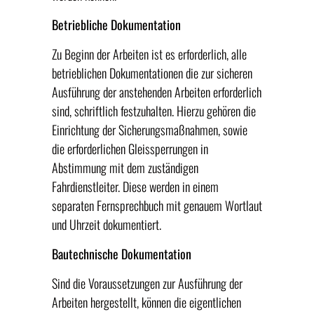
Betriebliche Dokumentation
Zu Beginn der Arbeiten ist es erforderlich, alle
betrieblichen Dokumentationen die zur sicheren
Ausführung der anstehenden Arbeiten erforderlich
sind, schriftlich festzuhalten. Hierzu gehören die
Einrichtung der Sicherungsmaßnahmen, sowie
die erforderlichen Gleissperrungen in
Abstimmung mit dem zuständigen
Fahrdienstleiter. Diese werden in einem
separaten Fernsprechbuch mit genauem Wortlaut
und Uhrzeit dokumentiert.
Bautechnische Dokumentation
Sind die Voraussetzungen zur Ausführung der
Arbeiten hergestellt, können die eigentlichen