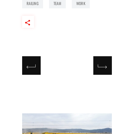
RAILING
TEAM
WORK