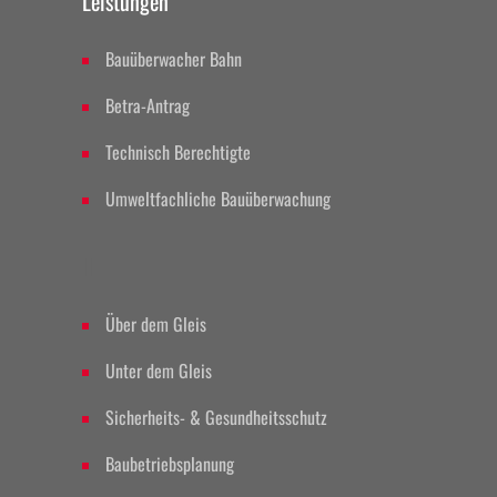
Leistungen
Bauüberwacher Bahn
Betra-Antrag
Technisch Berechtigte
Umweltfachliche Bauüberwachung
II
Über dem Gleis
Unter dem Gleis
Sicherheits- & Gesundheitsschutz
Baubetriebsplanung