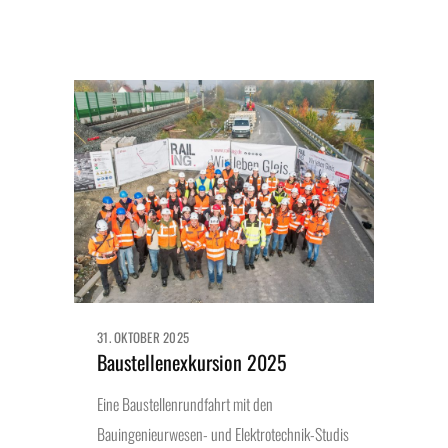
31. OKTOBER 2025
Baustellenexkursion 2025
Eine Baustellenrundfahrt mit den
Bauingenieurwesen- und Elektrotechnik-Studis