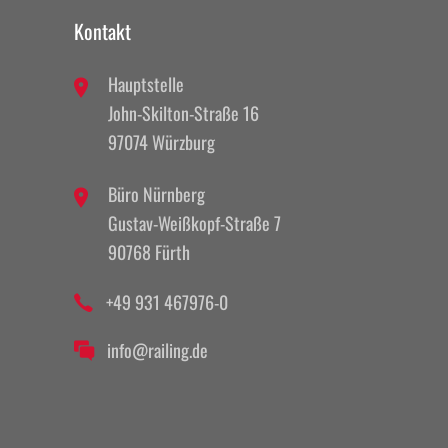
Kontakt
Hauptstelle
John-Skilton-Straße 16
97074 Würzburg
Büro Nürnberg
Gustav-Weißkopf-Straße 7
90768 Fürth
+49 931 467976-0
info@railing.de