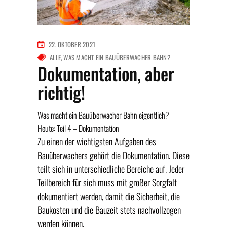
22. OKTOBER 2021
ALLE
WAS MACHT EIN BAUÜBERWACHER BAHN?
Dokumentation, aber
richtig!
Was macht ein Bauüberwacher Bahn eigentlich?
Heute: Teil 4 – Dokumentation
Zu einen der wichtigsten Aufgaben des
Bauüberwachers gehört die Dokumentation. Diese
teilt sich in unterschiedliche Bereiche auf. Jeder
Teilbereich für sich muss mit großer Sorgfalt
dokumentiert werden, damit die Sicherheit, die
Baukosten und die Bauzeit stets nachvollzogen
werden können.