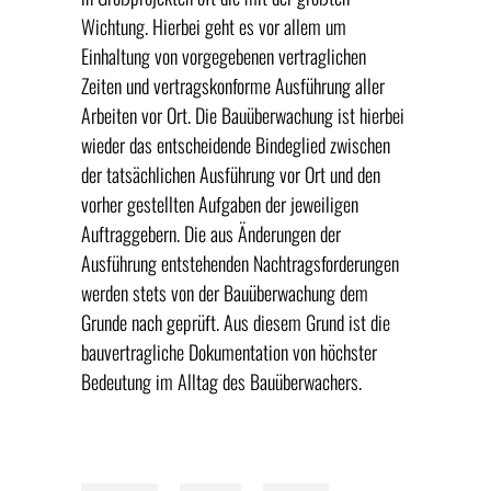
Wichtung. Hierbei geht es vor allem um
Einhaltung von vorgegebenen vertraglichen
Zeiten und vertragskonforme Ausführung aller
Arbeiten vor Ort. Die Bauüberwachung ist hierbei
wieder das entscheidende Bindeglied zwischen
der tatsächlichen Ausführung vor Ort und den
vorher gestellten Aufgaben der jeweiligen
Auftraggebern. Die aus Änderungen der
Ausführung entstehenden Nachtragsforderungen
werden stets von der Bauüberwachung dem
Grunde nach geprüft. Aus diesem Grund ist die
bauvertragliche Dokumentation von höchster
Bedeutung im Alltag des Bauüberwachers.