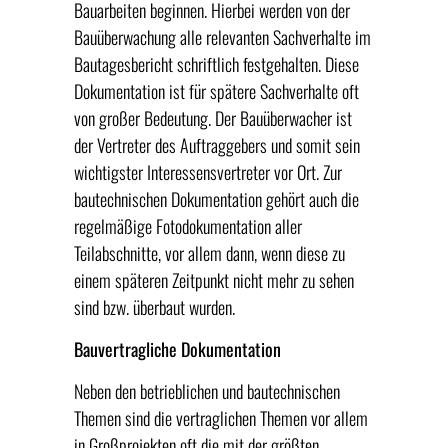
Bauarbeiten beginnen. Hierbei werden von der
Bauüberwachung alle relevanten Sachverhalte im
Bautagesbericht schriftlich festgehalten. Diese
Dokumentation ist für spätere Sachverhalte oft
von großer Bedeutung. Der Bauüberwacher ist
der Vertreter des Auftraggebers und somit sein
wichtigster Interessensvertreter vor Ort. Zur
bautechnischen Dokumentation gehört auch die
regelmäßige Fotodokumentation aller
Teilabschnitte, vor allem dann, wenn diese zu
einem späteren Zeitpunkt nicht mehr zu sehen
sind bzw. überbaut wurden.
Bauvertragliche Dokumentation
Neben den betrieblichen und bautechnischen
Themen sind die vertraglichen Themen vor allem
in Großprojekten oft die mit der größten