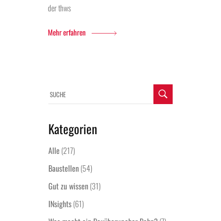
der thws
Mehr erfahren
Kategorien
Alle
(217)
Baustellen
(54)
Gut zu wissen
(31)
INsights
(61)