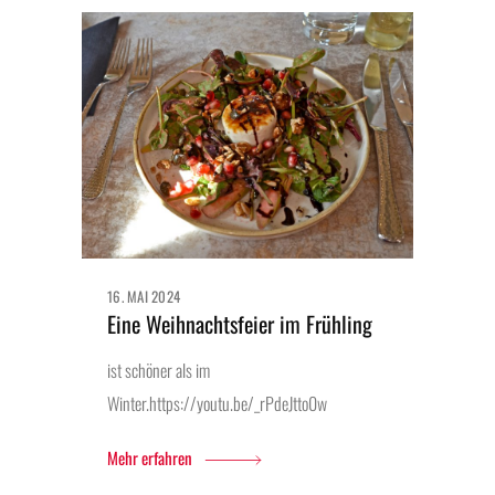
16. MAI 2024
Eine Weihnachtsfeier im Frühling
ist schöner als im
Winter.https://youtu.be/_rPdeJtto0w
Mehr erfahren