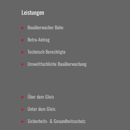
Leistungen
Bauüberwacher Bahn
Betra-Antrag
Technisch Berechtigte
Umweltfachliche Bauüberwachung
II
Über dem Gleis
Unter dem Gleis
Sicherheits- & Gesundheitsschutz