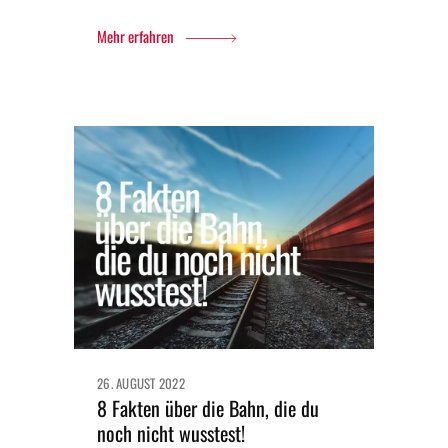
Mehr erfahren
26. AUGUST 2022
8 Fakten über die Bahn, die du
noch nicht wusstest!