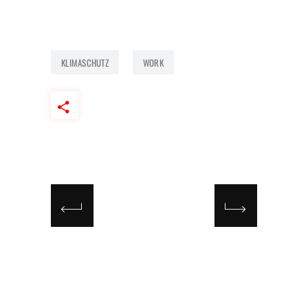
KLIMASCHUTZ
WORK