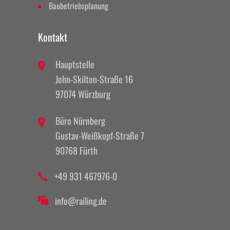
Baubetriebsplanung
Kontakt
Hauptstelle
John-Skilton-Straße 16
97074 Würzburg
Büro Nürnberg
Gustav-Weißkopf-Straße 7
90768 Fürth
+49 931 467976-0
info@railing.de