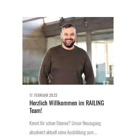
17. FEBRUAR 2023
Herzlich Willkommen im RAILING
Team!
Kennt Ihr schon Etienne? Unser Neuzugang
absolviert aktuell seine Ausbildung zum ...