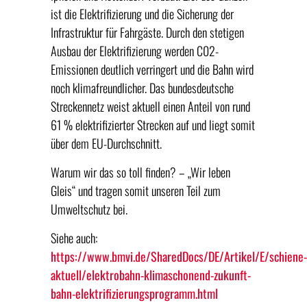
ist die Elektrifizierung und die Sicherung der
Infrastruktur für Fahrgäste. Durch den stetigen
Ausbau der Elektrifizierung werden C02-
Emissionen deutlich verringert und die Bahn wird
noch klimafreundlicher. Das bundesdeutsche
Streckennetz weist aktuell einen Anteil von rund
61 % elektrifizierter Strecken auf und liegt somit
über dem EU-Durchschnitt.
Warum wir das so toll finden? – „Wir leben
Gleis“ und tragen somit unseren Teil zum
Umweltschutz bei.
Siehe auch:
https://www.bmvi.de/SharedDocs/DE/Artikel/E/schiene-
aktuell/elektrobahn-klimaschonend-zukunft-
bahn-elektrifizierungsprogramm.html