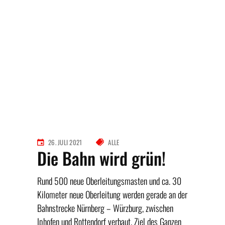
26. JULI 2021
ALLE
Die Bahn wird grün!
Rund 500 neue Oberleitungsmasten und ca. 30
Kilometer neue Oberleitung werden gerade an der
Bahnstrecke Nürnberg – Würzburg, zwischen
Iphofen und Rottendorf verbaut. Ziel des Ganzen