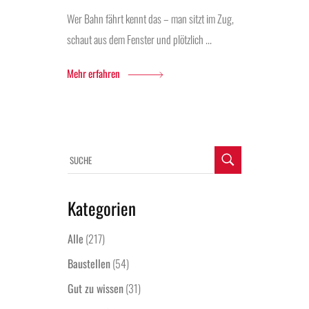
Wer Bahn fährt kennt das – man sitzt im Zug,
schaut aus dem Fenster und plötzlich ...
Mehr erfahren
Kategorien
Alle
(217)
Baustellen
(54)
Gut zu wissen
(31)