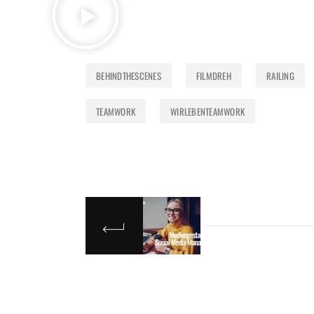
BEHINDTHESCENES
FILMDREH
RAILING
TEAMWORK
WIRLEBENTEAMWORK