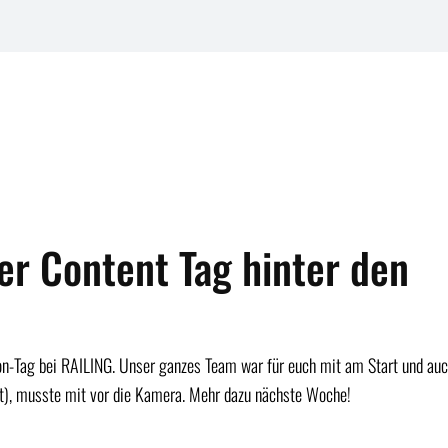
er Content Tag hinter den
-Tag bei RAILING. Unser ganzes Team war für euch mit am Start und au
ßt), musste mit vor die Kamera. Mehr dazu nächste Woche!