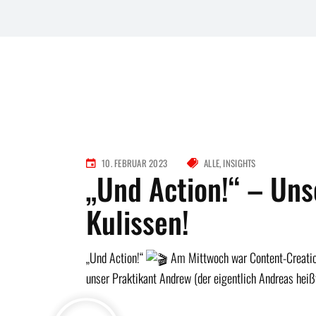
10. FEBRUAR 2023
ALLE
INSIGHTS
„Und Action!“ – Uns
Kulissen!
„Und Action!“
Am Mittwoch war Content-Creation
unser Praktikant Andrew (der eigentlich Andreas hei