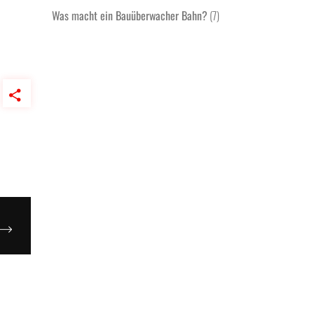
Was macht ein Bauüberwacher Bahn?
(7)