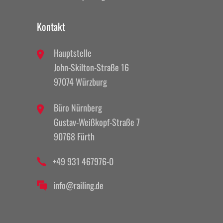
Kontakt
Hauptstelle
John-Skilton-Straße 16
97074 Würzburg
Büro Nürnberg
Gustav-Weißkopf-Straße 7
90768 Fürth
+49 931 467976-0
info@railing.de