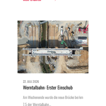
22. JULI 2026
Werntalbahn: Erster Einschub
Am Wochenende wurde die neue Brücke bei km
7,5 der Werntalbahn...