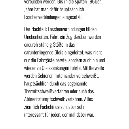
verbunden werden. Bis in die späten 1960er
Jahre hat man dafür hauptsächlich
Laschenverbindungen eingesetzt.
Der Nachteil: Laschenverbindungen bilden
Unebenheiten. Fährt ein Zug darüber, werden
dadurch ständig Stöße in das
darunterliegende Gleis eingeleitet, was nicht
nur die Fahrgäste nervte, sondern auch hin und
wieder zu Gleissenkungen führte. Mittlerweile
werden Schienen miteinander verschweißt,
hauptsächlich durch das sogenannte
Thermitschweißverfahren oder auch das
Abbrennstumpfschweißverfahren. Alles
ziemlich Fachchinesisch, aber sehr
interessant für jeden, der mal dabei war.