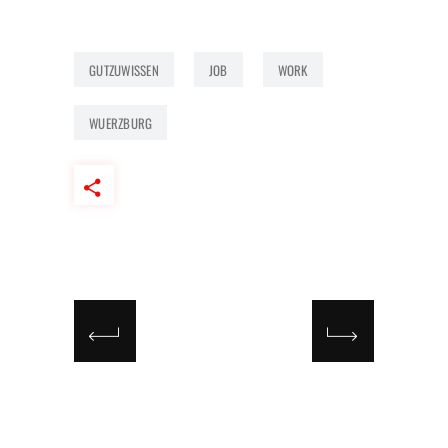
GUTZUWISSEN
JOB
WORK
WUERZBURG