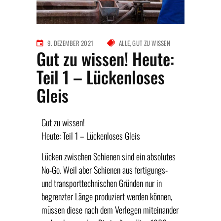
9. DEZEMBER 2021
ALLE
GUT ZU WISSEN
Gut zu wissen! Heute:
Teil 1 – Lückenloses
Gleis
Gut zu wissen!
Heute: Teil 1 – Lückenloses Gleis
Lücken zwischen Schienen sind ein absolutes
No-Go. Weil aber Schienen aus fertigungs-
und transporttechnischen Gründen nur in
begrenzter Länge produziert werden können,
müssen diese nach dem Verlegen miteinander