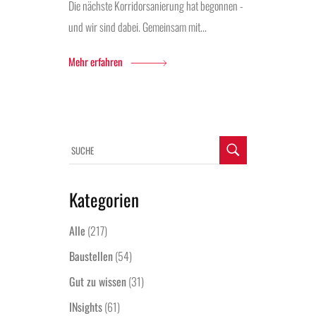
Die nächste Korridorsanierung hat begonnen -
und wir sind dabei. Gemeinsam mit...
Mehr erfahren
Kategorien
Alle
(217)
Baustellen
(54)
Gut zu wissen
(31)
INsights
(61)