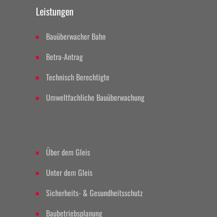
Leistungen
Bauüberwacher Bahn
Betra-Antrag
Technisch Berechtigte
Umweltfachliche Bauüberwachung
II
Über dem Gleis
Unter dem Gleis
Sicherheits- & Gesundheitsschutz
Baubetriebsplanung