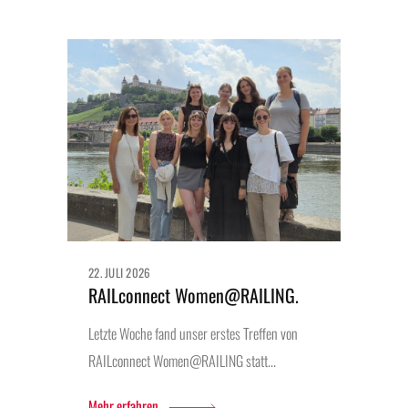
22. JULI 2026
RAILconnect Women@RAILING.
Letzte Woche fand unser erstes Treffen von
RAILconnect Women@RAILING statt...
Mehr erfahren